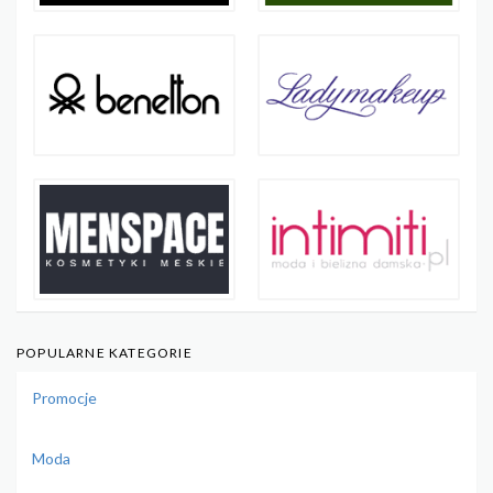
POPULARNE KATEGORIE
Promocje
Moda