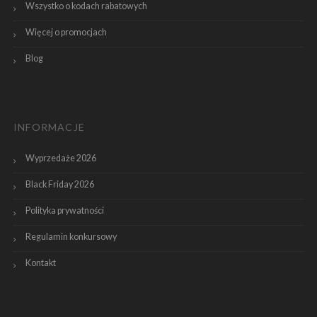
Wszystko o kodach rabatowych
Więcej o promocjach
Blog
INFORMACJE
Wyprzedaże 2026
Black Friday 2026
Polityka prywatności
Regulamin konkursowy
Kontakt