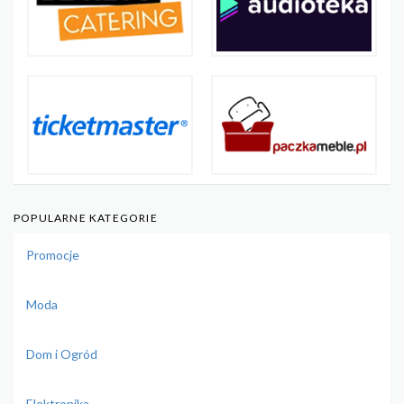
POPULARNE KATEGORIE
Promocje
Moda
Dom i Ogród
Elektronika