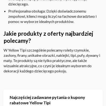
dziecięcego.
Profesjonalna obsługa: Dzięki doświadczonemu
zespołowi, klienci mogą liczyć na fachowe doradztwo i
pomoc w wyborze idealnych produktów.
Jakie produkty z oferty najbardziej
polecamy?
W Yellow Tipi szczególnie polecamy rolety rzymskie,
zasłony, firany, unikalne obrazki, naklejki, tipi, pufy, dywany i
maty. Te produkty są nie tylko praktyczne, ale także
wizualnie atrakcyjne, co czyni je idealnym wyborem do
dekoracji każdego dziecięcego pokoju.
Najczęściej zadawane pytania o kupony
rabatowe Yellow Tipi