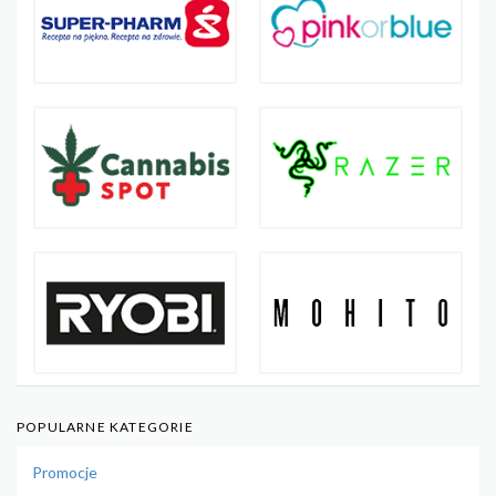
POPULARNE KATEGORIE
Promocje