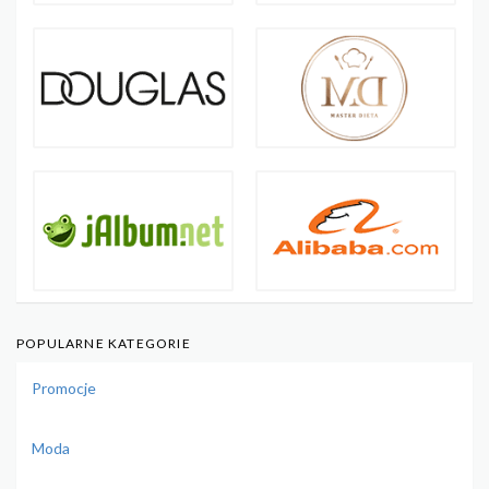
POPULARNE KATEGORIE
Promocje
Moda