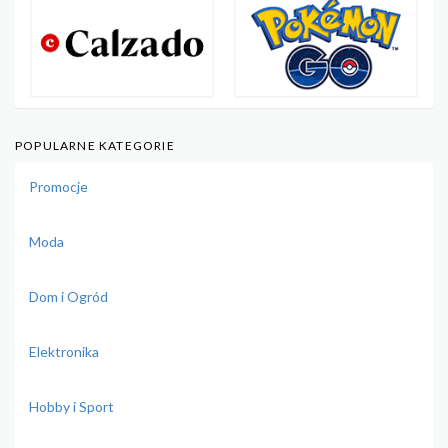
POPULARNE KATEGORIE
Promocje
Moda
Dom i Ogród
Elektronika
Hobby i Sport