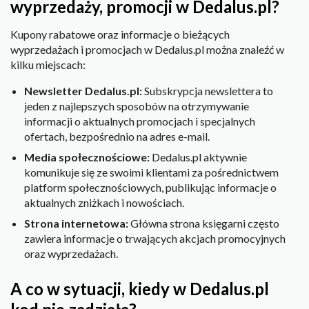
wyprzedaży, promocji w Dedalus.pl?
Kupony rabatowe oraz informacje o bieżących
wyprzedażach i promocjach w Dedalus.pl można znaleźć w
kilku miejscach:
Newsletter Dedalus.pl:
Subskrypcja newslettera to
jeden z najlepszych sposobów na otrzymywanie
informacji o aktualnych promocjach i specjalnych
ofertach, bezpośrednio na adres e-mail.
Media społecznościowe:
Dedalus.pl aktywnie
komunikuje się ze swoimi klientami za pośrednictwem
platform społecznościowych, publikując informacje o
aktualnych zniżkach i nowościach.
Strona internetowa:
Główna strona księgarni często
zawiera informacje o trwających akcjach promocyjnych
oraz wyprzedażach.
A co w sytuacji, kiedy w Dedalus.pl