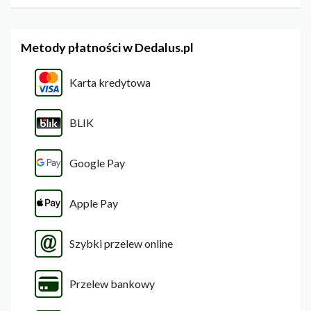
Metody płatności w Dedalus.pl
Karta kredytowa
BLIK
Google Pay
Apple Pay
Szybki przelew online
Przelew bankowy