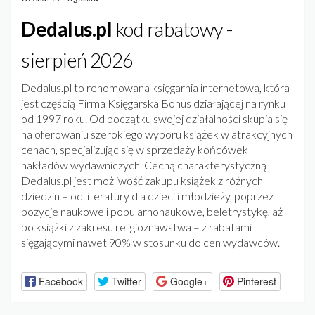
Dedalus.pl
kod rabatowy -
sierpień 2026
Dedalus.pl to renomowana księgarnia internetowa, która
jest częścią Firma Księgarska Bonus działającej na rynku
od 1997 roku. Od początku swojej działalności skupia się
na oferowaniu szerokiego wyboru książek w atrakcyjnych
cenach, specjalizując się w sprzedaży końcówek
nakładów wydawniczych. Cechą charakterystyczną
Dedalus.pl jest możliwość zakupu książek z różnych
dziedzin – od literatury dla dzieci i młodzieży, poprzez
pozycje naukowe i popularnonaukowe, beletrystykę, aż
po książki z zakresu religioznawstwa – z rabatami
sięgającymi nawet 90% w stosunku do cen wydawców.
Facebook
Twitter
Google+
Pinterest