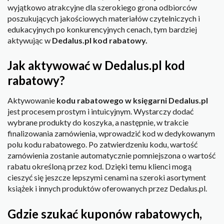
wyjątkowo atrakcyjne dla szerokiego grona odbiorców
poszukujących jakościowych materiałów czytelniczych i
edukacyjnych po konkurencyjnych cenach, tym bardziej
aktywując w
Dedalus.pl kod rabatowy.
Jak aktywować w Dedalus.pl kod
rabatowy?
Aktywowanie
kodu rabatowego w księgarni Dedalus.pl
jest procesem prostym i intuicyjnym. Wystarczy dodać
wybrane produkty do koszyka, a następnie, w trakcie
finalizowania zamówienia, wprowadzić kod w dedykowanym
polu kodu rabatowego. Po zatwierdzeniu kodu, wartość
zamówienia zostanie automatycznie pomniejszona o wartość
rabatu określoną przez kod. Dzięki temu klienci mogą
cieszyć się jeszcze lepszymi cenami na szeroki asortyment
książek i innych produktów oferowanych przez Dedalus.pl.
Gdzie szukać kuponów rabatowych,