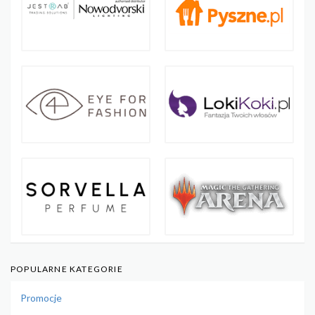
POPULARNE KATEGORIE
Promocje