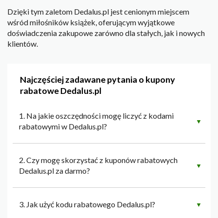
Dzięki tym zaletom Dedalus.pl jest cenionym miejscem
wśród miłośników książek, oferującym wyjątkowe
doświadczenia zakupowe zarówno dla stałych, jak i nowych
klientów.
Najczęściej zadawane pytania o kupony
rabatowe Dedalus.pl
1. Na jakie oszczędności mogę liczyć z kodami
▼
rabatowymi w Dedalus.pl?
2. Czy mogę skorzystać z kuponów rabatowych
▼
Dedalus.pl za darmo?
3. Jak użyć kodu rabatowego Dedalus.pl?
▼