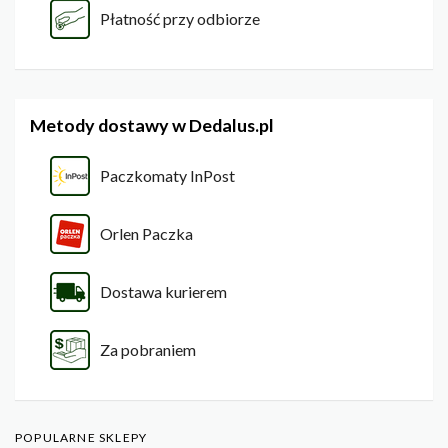
Płatność przy odbiorze
Metody dostawy w Dedalus.pl
Paczkomaty InPost
Orlen Paczka
Dostawa kurierem
Za pobraniem
POPULARNE SKLEPY