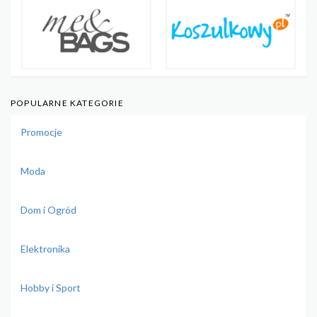
POPULARNE KATEGORIE
Promocje
Moda
Dom i Ogród
Elektronika
Hobby i Sport