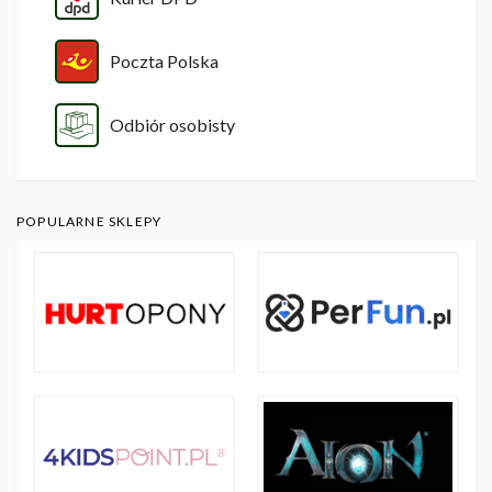
Poczta Polska
Odbiór osobisty
POPULARNE SKLEPY