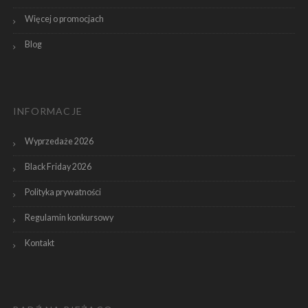
Więcej o promocjach
Blog
INFORMACJE
Wyprzedaże 2026
Black Friday 2026
Polityka prywatności
Regulamin konkursowy
Kontakt