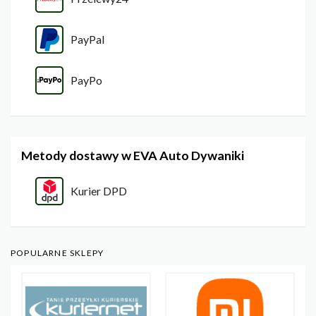
PayPal
PayPo
Metody dostawy w EVA Auto Dywaniki
Kurier DPD
POPULARNE SKLEPY