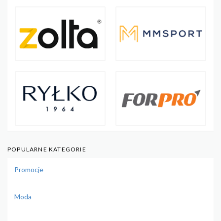
POPULARNE KATEGORIE
Promocje
Moda