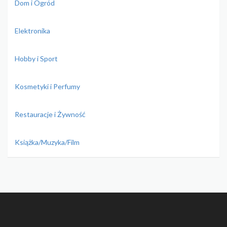
Dom i Ogród
Elektronika
Hobby i Sport
Kosmetyki i Perfumy
Restauracje i Żywność
Książka/Muzyka/Film