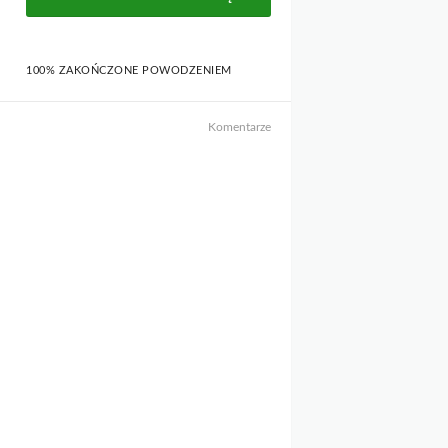
100% ZAKOŃCZONE POWODZENIEM
Komentarze