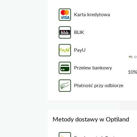
Karta kredytowa
BLIK
PayU
Przelew bankowy
Płatność przy odbiorze
Metody dostawy w Optiland