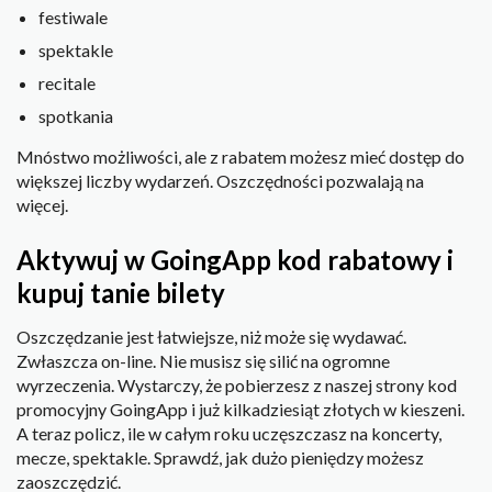
festiwale
spektakle
recitale
spotkania
Mnóstwo możliwości, ale z rabatem możesz mieć dostęp do
większej liczby wydarzeń. Oszczędności pozwalają na
więcej.
Aktywuj w GoingApp kod rabatowy i
kupuj tanie bilety
Oszczędzanie jest łatwiejsze, niż może się wydawać.
Zwłaszcza on-line. Nie musisz się silić na ogromne
wyrzeczenia. Wystarczy, że pobierzesz z naszej strony kod
promocyjny GoingApp i już kilkadziesiąt złotych w kieszeni.
A teraz policz, ile w całym roku uczęszczasz na koncerty,
mecze, spektakle. Sprawdź, jak dużo pieniędzy możesz
zaoszczędzić.