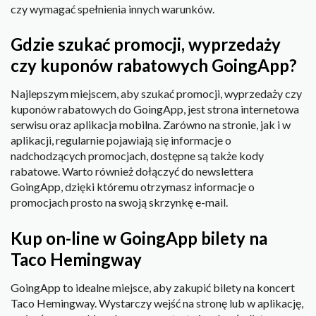
czy wymagać spełnienia innych warunków.
Gdzie szukać promocji, wyprzedaży
czy kuponów rabatowych GoingApp?
Najlepszym miejscem, aby szukać promocji, wyprzedaży czy
kuponów rabatowych do GoingApp, jest strona internetowa
serwisu oraz aplikacja mobilna. Zarówno na stronie, jak i w
aplikacji, regularnie pojawiają się informacje o
nadchodzących promocjach, dostępne są także kody
rabatowe. Warto również dołączyć do newslettera
GoingApp, dzięki któremu otrzymasz informacje o
promocjach prosto na swoją skrzynkę e-mail.
Kup on-line w GoingApp bilety na
Taco Hemingway
GoingApp to idealne miejsce, aby zakupić bilety na koncert
Taco Hemingway. Wystarczy wejść na stronę lub w aplikację,