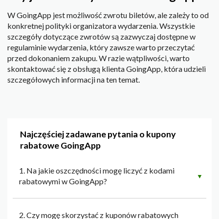
W GoingApp jest możliwość zwrotu biletów, ale zależy to od
konkretnej polityki organizatora wydarzenia. Wszystkie
szczegóły dotyczące zwrotów są zazwyczaj dostępne w
regulaminie wydarzenia, który zawsze warto przeczytać
przed dokonaniem zakupu. W razie wątpliwości, warto
skontaktować się z obsługą klienta GoingApp, która udzieli
szczegółowych informacji na ten temat.
Najczęściej zadawane pytania o kupony
rabatowe GoingApp
1. Na jakie oszczędności mogę liczyć z kodami
▼
rabatowymi w GoingApp?
2. Czy mogę skorzystać z kuponów rabatowych