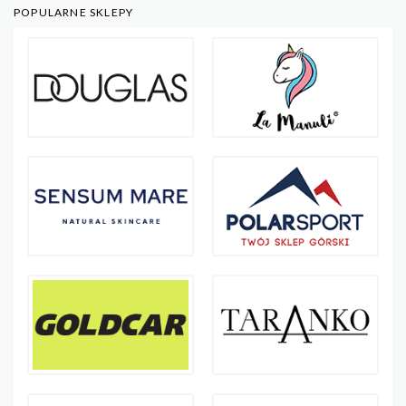
POPULARNE SKLEPY