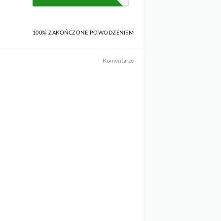
100% ZAKOŃCZONE POWODZENIEM
Komentarze