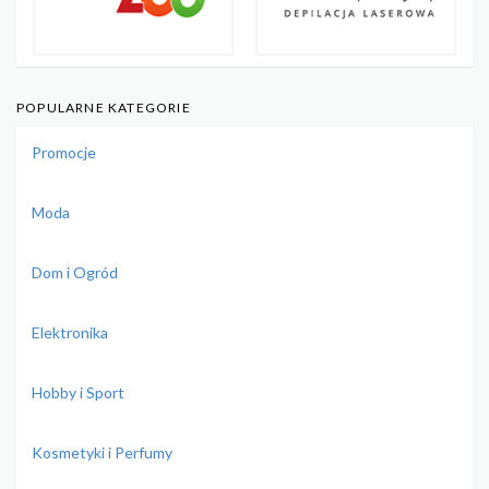
POPULARNE KATEGORIE
Promocje
Moda
Dom i Ogród
Elektronika
Hobby i Sport
Kosmetyki i Perfumy