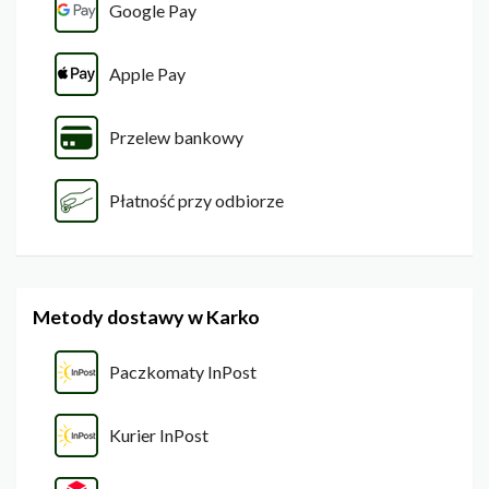
Google Pay
Apple Pay
Przelew bankowy
Płatność przy odbiorze
Metody dostawy w Karko
Paczkomaty InPost
Kurier InPost