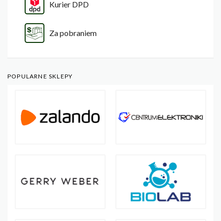
Kurier DPD
Za pobraniem
POPULARNE SKLEPY