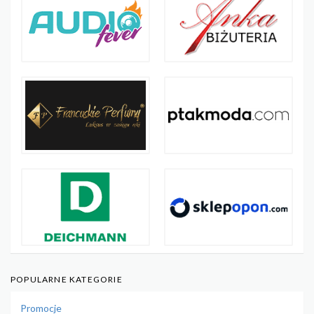
POPULARNE KATEGORIE
Promocje