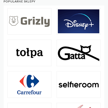
POPULARNE SKLEPY