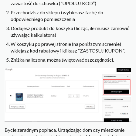
zawartość do schowka (“UPOLUJ KOD”)
Przechodzisz do sklepu i wybierasz farbę do
odpowiedniego pomieszczenia
Dodajesz produkt do koszyka (licząc, ile musisz zamówić
używając kalkulatora)
W koszyku po prawej stronie (na poniższym screenie)
wklejasz kod rabatowy i klikasz “ZASTOSUJ KUPON”.
Zniżka naliczona, można świętować oszczędności.
Bycie zaradnym popłaca. Urządzając dom czy mieszkanie