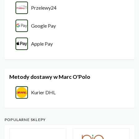
Przelewy24
Google Pay
Apple Pay
Metody dostawy w Marc O'Polo
Kurier DHL
POPULARNE SKLEPY