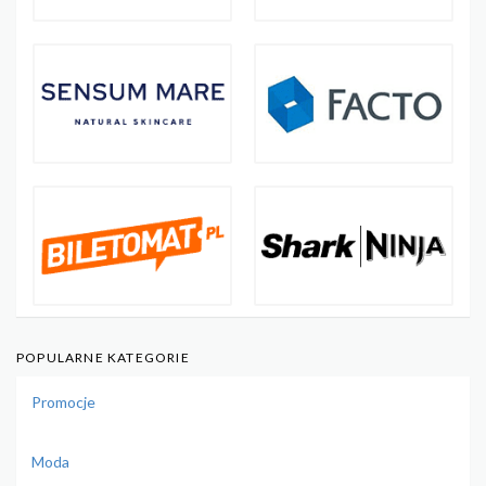
POPULARNE KATEGORIE
Promocje
Moda