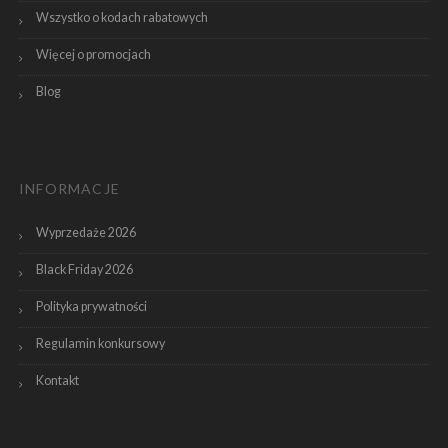
Wszystko o kodach rabatowych
Więcej o promocjach
Blog
INFORMACJE
Wyprzedaże 2026
Black Friday 2026
Polityka prywatności
Regulamin konkursowy
Kontakt