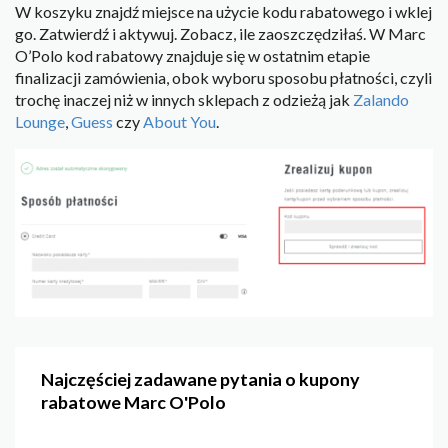
W koszyku znajdź miejsce na użycie kodu rabatowego i wklej
go. Zatwierdź i aktywuj. Zobacz, ile zaoszczędziłaś. W Marc
O’Polo kod rabatowy znajduje się w ostatnim etapie
finalizacji zamówienia, obok wyboru sposobu płatności, czyli
trochę inaczej niż w innych sklepach z odzieżą jak
Zalando
Lounge
,
Guess
czy
About You
.
Najczęściej zadawane pytania o kupony
rabatowe Marc O'Polo