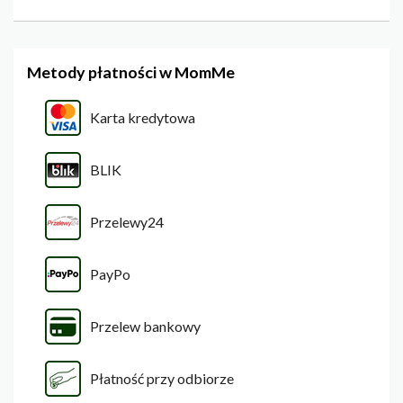
Metody płatności w MomMe
Karta kredytowa
BLIK
Przelewy24
PayPo
Przelew bankowy
Płatność przy odbiorze