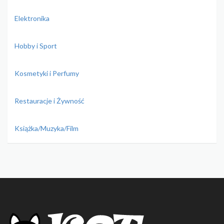
Elektronika
Hobby i Sport
Kosmetyki i Perfumy
Restauracje i Żywność
Książka/Muzyka/Film