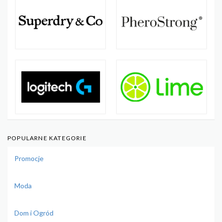
POPULARNE KATEGORIE
Promocje
Moda
Dom i Ogród