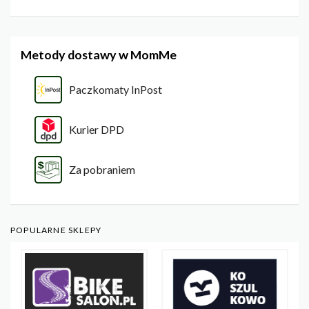
Metody dostawy w MomMe
Paczkomaty InPost
Kurier DPD
Za pobraniem
POPULARNE SKLEPY