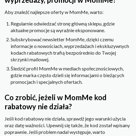
Aby znaleźć najlepsze oferty w MomMe, warto:
Regularnie odwiedzać stronę główną sklepu, gdzie
aktualne promocje są wyraźnie eksponowane.
Subskrybować newsletter MomMe, dzięki czemu
informacje o nowościach, wyprzedażach i ekskluzywnych
kodach rabatowych trafią bezpośrednio do Twojej
skrzynki mailowej.
Śledzić profil MomMe w mediach społecznościowych,
gdzie marka często dzieli się informacjami o bieżących
promocjach i specjalnych ofertach.
Co zrobić, jeżeli w MomMe kod
rabatowy nie działa?
Jeśli kod rabatowy nie działa, sprawdź jego warunki użycia
oraz datę ważności. Upewnij się także, że kod został wpisany
poprawnie. Jeśli problem nadal występuje, warto