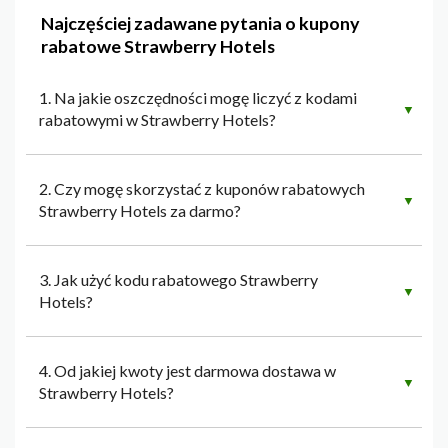
Najczęściej zadawane pytania o kupony
rabatowe Strawberry Hotels
1. Na jakie oszczędności mogę liczyć z kodami
▼
rabatowymi w Strawberry Hotels?
2. Czy mogę skorzystać z kuponów rabatowych
▼
Strawberry Hotels za darmo?
3. Jak użyć kodu rabatowego Strawberry
▼
Hotels?
4. Od jakiej kwoty jest darmowa dostawa w
▼
Strawberry Hotels?