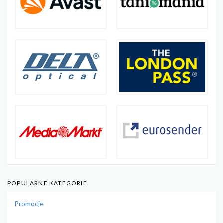
POPULARNE KATEGORIE
Promocje