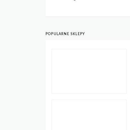
POPULARNE SKLEPY