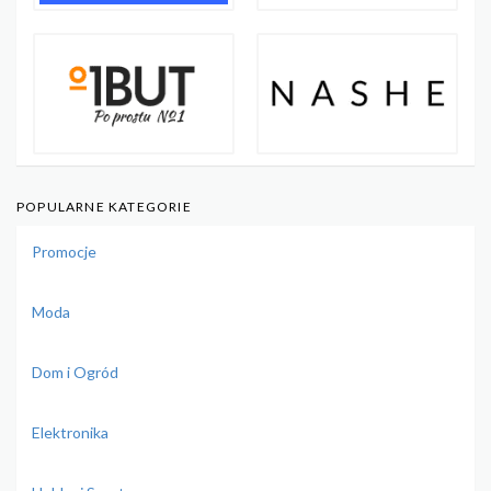
POPULARNE KATEGORIE
Promocje
Moda
Dom i Ogród
Elektronika