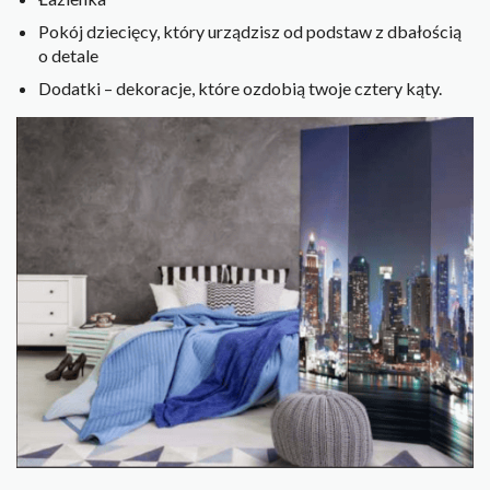
Pokój dziecięcy, który urządzisz od podstaw z dbałością
o detale
Dodatki – dekoracje, które ozdobią twoje cztery kąty.