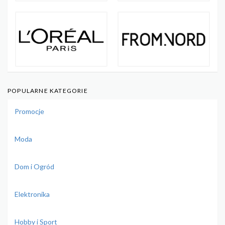
POPULARNE KATEGORIE
Promocje
Moda
Dom i Ogród
Elektronika
Hobby i Sport