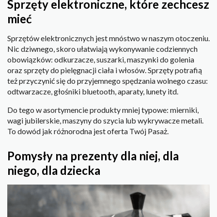
Sprzęty elektroniczne, które zechcesz
mieć
Sprzętów elektronicznych jest mnóstwo w naszym otoczeniu.
Nic dziwnego, skoro ułatwiają wykonywanie codziennych
obowiązków: odkurzacze, suszarki, maszynki do golenia
oraz sprzęty do pielęgnacji ciała i włosów. Sprzęty potrafią
też przyczynić się do przyjemnego spędzania wolnego czasu:
odtwarzacze, głośniki bluetooth, aparaty, lunety itd.
Do tego w asortymencie produkty mniej typowe: mierniki,
wagi jubilerskie, maszyny do szycia lub wykrywacze metali.
To dowód jak różnorodna jest oferta Twój Pasaż.
Pomysły na prezenty dla niej, dla
niego, dla dziecka