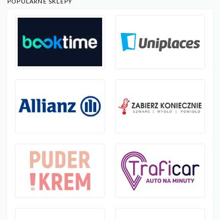
POPULARNE SKLEPY