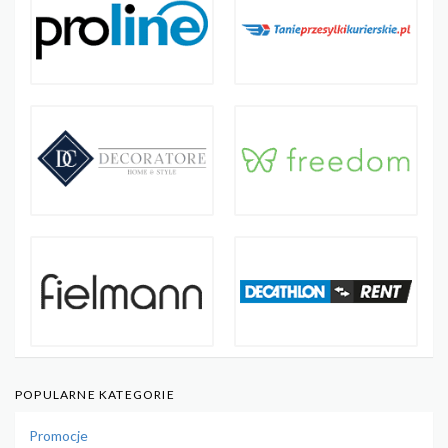
POPULARNE KATEGORIE
Promocje