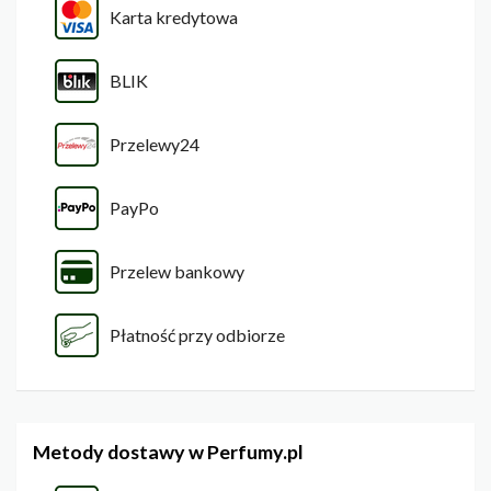
Karta kredytowa
BLIK
Przelewy24
PayPo
Przelew bankowy
Płatność przy odbiorze
Metody dostawy w Perfumy.pl