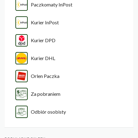
Paczkomaty InPost
Kurier InPost
Kurier DPD
Kurier DHL
Orlen Paczka
Za pobraniem
Odbiór osobisty