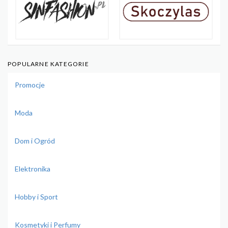
POPULARNE KATEGORIE
Promocje
Moda
Dom i Ogród
Elektronika
Hobby i Sport
Kosmetyki i Perfumy