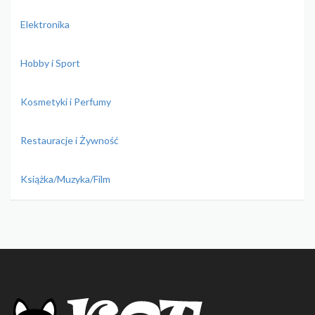
Elektronika
Hobby i Sport
Kosmetyki i Perfumy
Restauracje i Żywność
Książka/Muzyka/Film