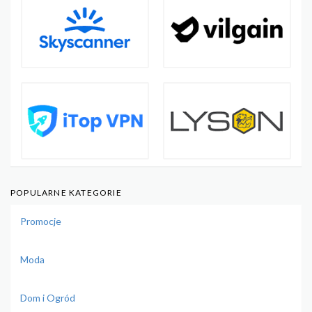
POPULARNE KATEGORIE
Promocje
Moda
Dom i Ogród