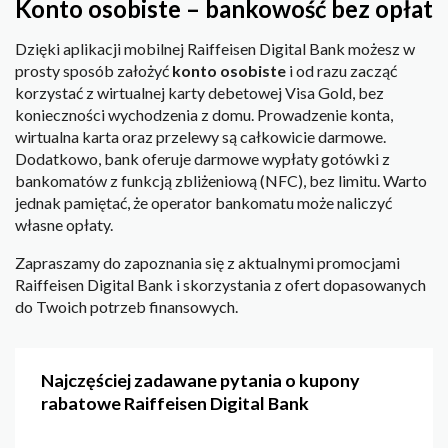
Konto osobiste – bankowość bez opłat
Dzięki aplikacji mobilnej Raiffeisen Digital Bank możesz w
prosty sposób założyć
konto osobiste
i od razu zacząć
korzystać z wirtualnej karty debetowej Visa Gold, bez
konieczności wychodzenia z domu. Prowadzenie konta,
wirtualna karta oraz przelewy są całkowicie darmowe.
Dodatkowo, bank oferuje darmowe wypłaty gotówki z
bankomatów z funkcją zbliżeniową (NFC), bez limitu. Warto
jednak pamiętać, że operator bankomatu może naliczyć
własne opłaty.
Zapraszamy do zapoznania się z aktualnymi promocjami
Raiffeisen Digital Bank i skorzystania z ofert dopasowanych
do Twoich potrzeb finansowych.
Najczęściej zadawane pytania o kupony
rabatowe Raiffeisen Digital Bank