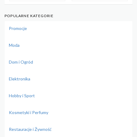
POPULARNE KATEGORIE
Promocje
Moda
Dom i Ogród
Elektronika
Hobby i Sport
Kosmetyki i Perfumy
Restauracje i Żywność