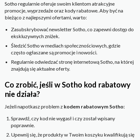
Sotho regularnie oferuje swoim klientom atrakcyjne
promocje, wyprzedaże oraz kody rabatowe. Aby być na
bieżąco z najlepszymi ofertami, warto:
Zasubskrybować newsletter Sotho, co zapewni dostęp do
ekskluzywnych zniżek.
Śledzić Sotho w mediach społecznościowych, gdzie
często ogłaszane są promocje i nowości.
Regularnie odwiedzać stronę internetową Sotho, na której
znajdują się aktualne oferty.
Co zrobić, jeśli w Sotho kod rabatowy
nie działa?
Jeżeli napotkasz problem z
kodem rabatowym Sotho:
Sprawdź, czy kod nie wygasł i czy został wpisany
poprawnie.
Upewnij się, że produkty w Twoim koszyku kwalifikują się