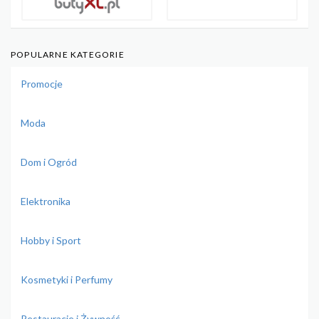
POPULARNE KATEGORIE
Promocje
Moda
Dom i Ogród
Elektronika
Hobby i Sport
Kosmetyki i Perfumy
Restauracje i Żywność