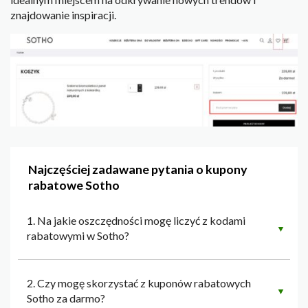
znajdowanie inspiracji.
Najczęściej zadawane pytania o kupony
rabatowe Sotho
1. Na jakie oszczędności mogę liczyć z kodami
▼
rabatowymi w Sotho?
2. Czy mogę skorzystać z kuponów rabatowych
▼
Sotho za darmo?