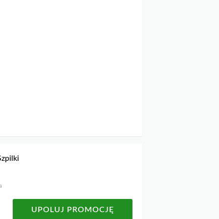
zpilki
a
UPOLUJ PROMOCJĘ