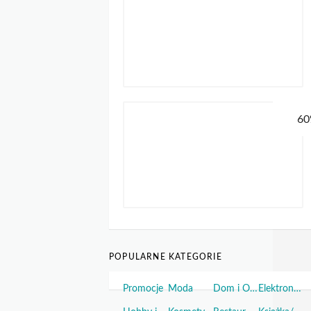
POPULARNE KATEGORIE
Promocje
Moda
Dom i Ogród
Elektronika