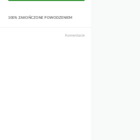
100% ZAKOŃCZONE POWODZENIEM
Komentarze