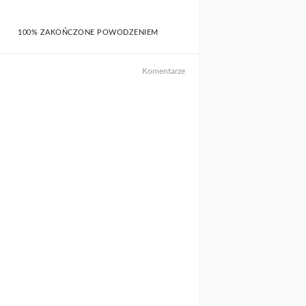
100% ZAKOŃCZONE POWODZENIEM
Komentarze