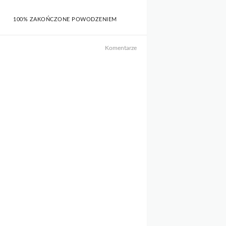
100% ZAKOŃCZONE POWODZENIEM
Komentarze