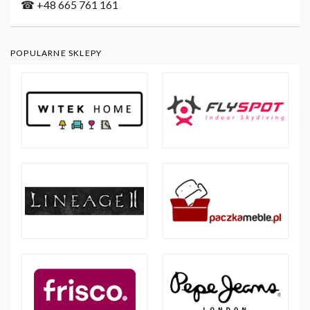
☎ +48 665 761 161
POPULARNE SKLEPY