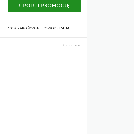
UPOLUJ PROMOCJĘ
100% ZAKOŃCZONE POWODZENIEM
Komentarze