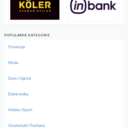
POPULARNE KATEGORIE
Promocje
Moda
Dom i Ogród
Elektronika
Hobby i Sport
Kosmetyki i Perfumy