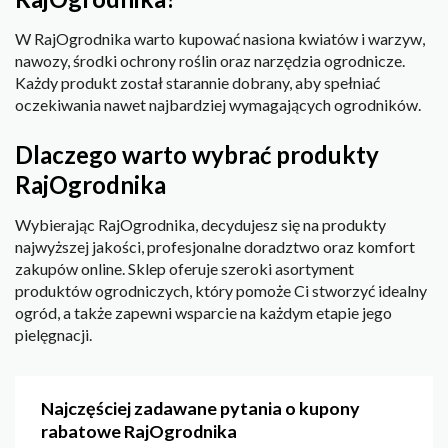
W RajOgrodnika warto kupować nasiona kwiatów i warzyw,
nawozy, środki ochrony roślin oraz narzędzia ogrodnicze.
Każdy produkt został starannie dobrany, aby spełniać
oczekiwania nawet najbardziej wymagających ogrodników.
Dlaczego warto wybrać produkty
RajOgrodnika
Wybierając RajOgrodnika, decydujesz się na produkty
najwyższej jakości, profesjonalne doradztwo oraz komfort
zakupów online. Sklep oferuje szeroki asortyment
produktów ogrodniczych, który pomoże Ci stworzyć idealny
ogród, a także zapewni wsparcie na każdym etapie jego
pielęgnacji.
Najczęściej zadawane pytania o kupony
rabatowe RajOgrodnika