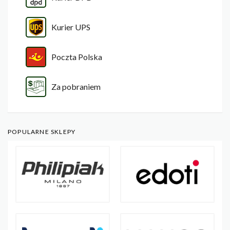
Kurier UPS
Poczta Polska
Za pobraniem
POPULARNE SKLEPY