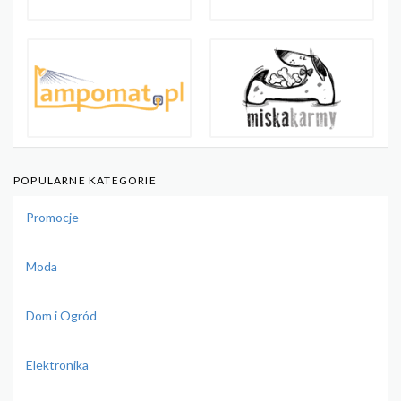
POPULARNE KATEGORIE
Promocje
Moda
Dom i Ogród
Elektronika