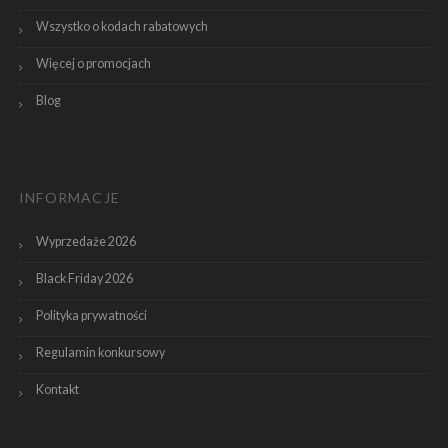
Wszystko o kodach rabatowych
Więcej o promocjach
Blog
INFORMACJE
Wyprzedaże 2026
Black Friday 2026
Polityka prywatności
Regulamin konkursowy
Kontakt