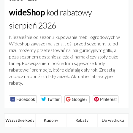
wideShop
kod rabatowy -
sierpień 2026
Niezależnie od sezonu, kupowanie mebli ogrodowych w
Wideshop zawsze ma sens. Jeśli przed sezonem, to od
razu możemy przetestować na inauguracyjnym grillu, a
poza sezonem dostaniesz leżaki, hamaki czy stoły dużo
taniej. Rozwiązaniem pośrednim są jeszcze kody
rabatowe i promocje, które działają cały rok. Zresztą
zobacz na poniższą listę zniżek. Aktualne i atrakcyjne
rabaty.
Facebook
Twitter
Google+
Pinterest
Wszystkie kody
Kupony
Rabaty
Do wydruku