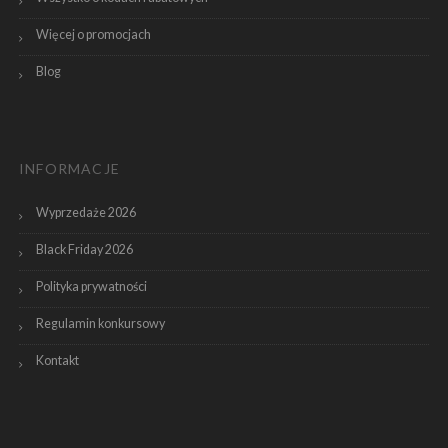
Więcej o promocjach
Blog
INFORMACJE
Wyprzedaże 2026
Black Friday 2026
Polityka prywatności
Regulamin konkursowy
Kontakt