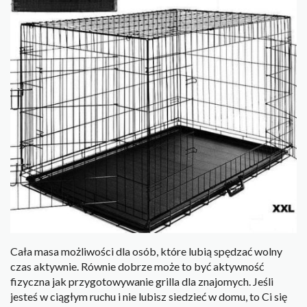
Cała masa możliwości dla osób, które lubią spędzać wolny
czas aktywnie. Równie dobrze może to być aktywność
fizyczna jak przygotowywanie grilla dla znajomych. Jeśli
jesteś w ciągłym ruchu i nie lubisz siedzieć w domu, to Ci się