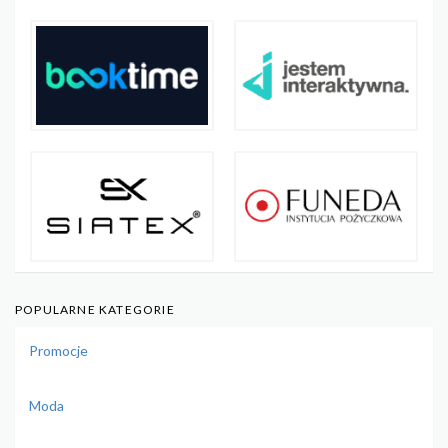
POPULARNE KATEGORIE
Promocje
Moda