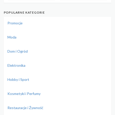
POPULARNE KATEGORIE
Promocje
Moda
Dom i Ogród
Elektronika
Hobby i Sport
Kosmetyki i Perfumy
Restauracje i Żywność