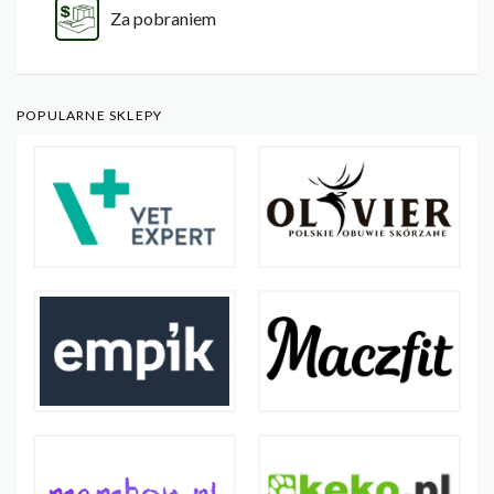
Za pobraniem
POPULARNE SKLEPY