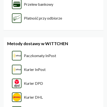
Przelew bankowy
Płatność przy odbiorze
Metody dostawy w WITTCHEN
Paczkomaty InPost
Kurier InPost
Kurier DPD
Kurier DHL