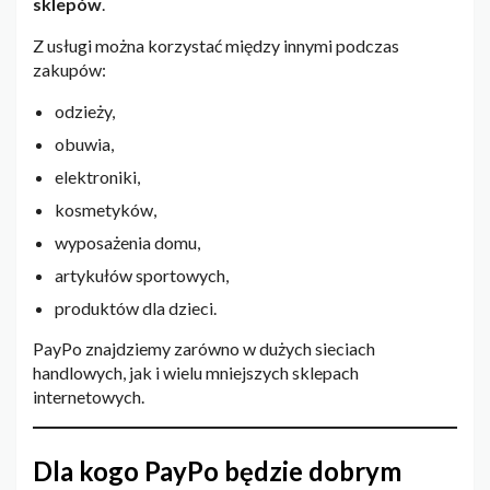
sklepów
.
Z usługi można korzystać między innymi podczas
zakupów:
odzieży,
obuwia,
elektroniki,
kosmetyków,
wyposażenia domu,
artykułów sportowych,
produktów dla dzieci.
PayPo znajdziemy zarówno w dużych sieciach
handlowych, jak i wielu mniejszych sklepach
internetowych.
Dla kogo PayPo będzie dobrym