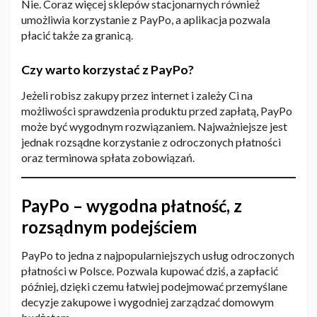
Nie. Coraz więcej sklepów stacjonarnych również
umożliwia korzystanie z PayPo, a aplikacja pozwala
płacić także za granicą.
Czy warto korzystać z PayPo?
Jeżeli robisz zakupy przez internet i zależy Ci na
możliwości sprawdzenia produktu przed zapłatą, PayPo
może być wygodnym rozwiązaniem. Najważniejsze jest
jednak rozsądne korzystanie z odroczonych płatności
oraz terminowa spłata zobowiązań.
PayPo – wygodna płatność, z
rozsądnym podejściem
PayPo to jedna z najpopularniejszych usług odroczonych
płatności w Polsce. Pozwala kupować dziś, a zapłacić
później, dzięki czemu łatwiej podejmować przemyślane
decyzje zakupowe i wygodniej zarządzać domowym