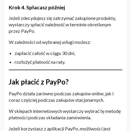
Krok 4. Spłacasz później
Jeżeli zdecydujesz się zatrzymać zakupione produkty,
wystarczy spłacić należność w terminie określonym
przez PayPo.
W zależności od wybranej usługi możesz:
zapłacić całość w ciągu 30 dni,
rozłożyć płatność na raty.
Jak płacić z PayPo?
PayPo działa zarówno podczas zakupów online, jak i
coraz częściej podczas zakupów stacjonarnych.
W sklepach internetowych wystarczy wybrać tę metodę
płatności podczas składania zamówienia.
Jeżeli korzystasz z aplikacji PayPo, możliwości jest