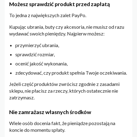
Możesz sprawdzić produkt przed zapłatą
To jedna z największych zalet PayPo.
Kupując ubrania, buty czy akcesoria, nie musisz od razu
wydawać swoich pieniędzy. Najpierw możesz:
przymierzyć ubrania,
sprawdzić rozmiar,
ocenić jakość wykonania,
zdecydować, czy produkt spełnia Twoje oczekiwania.
Jeżeli część produktów zwrócisz zgodnie z zasadami
sklepu, nie płacisz za rzeczy, których ostatecznie nie
zatrzymasz.
Nie zamrażasz własnych środków
Wiele osób docenia fakt, że pieniądze pozostają na
koncie do momentu spłaty.