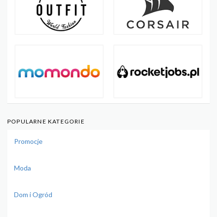
POPULARNE KATEGORIE
Promocje
Moda
Dom i Ogród