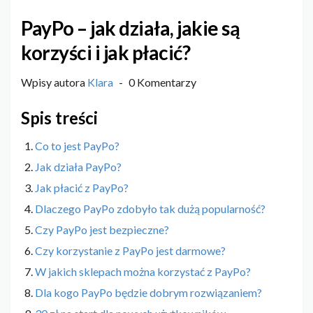
PayPo – jak działa, jakie są
korzyści i jak płacić?
Wpisy autora
Klara
0 Komentarzy
Spis treści
Co to jest PayPo?
Jak działa PayPo?
Jak płacić z PayPo?
Dlaczego PayPo zdobyło tak dużą popularność?
Czy PayPo jest bezpieczne?
Czy korzystanie z PayPo jest darmowe?
W jakich sklepach można korzystać z PayPo?
Dla kogo PayPo będzie dobrym rozwiązaniem?