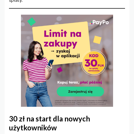
30 zł na start dla nowych
użytkowników