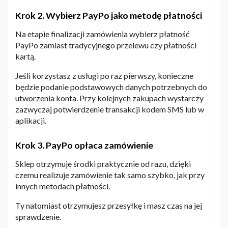
Krok 2. Wybierz PayPo jako metodę płatności
Na etapie finalizacji zamówienia wybierz płatność
PayPo zamiast tradycyjnego przelewu czy płatności
kartą.
Jeśli korzystasz z usługi po raz pierwszy, konieczne
będzie podanie podstawowych danych potrzebnych do
utworzenia konta. Przy kolejnych zakupach wystarczy
zazwyczaj potwierdzenie transakcji kodem SMS lub w
aplikacji.
Krok 3. PayPo opłaca zamówienie
Sklep otrzymuje środki praktycznie od razu, dzięki
czemu realizuje zamówienie tak samo szybko, jak przy
innych metodach płatności.
Ty natomiast otrzymujesz przesyłkę i masz czas na jej
sprawdzenie.