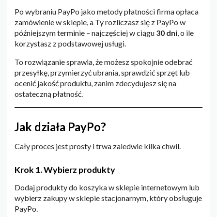
Po wybraniu PayPo jako metody płatności firma opłaca
zamówienie w sklepie, a Ty rozliczasz się z PayPo w
późniejszym terminie – najczęściej w ciągu
30 dni
, o ile
korzystasz z podstawowej usługi.
To rozwiązanie sprawia, że możesz spokojnie odebrać
przesyłkę, przymierzyć ubrania, sprawdzić sprzęt lub
ocenić jakość produktu, zanim zdecydujesz się na
ostateczną płatność.
Jak działa PayPo?
Cały proces jest prosty i trwa zaledwie kilka chwil.
Krok 1. Wybierz produkty
Dodaj produkty do koszyka w sklepie internetowym lub
wybierz zakupy w sklepie stacjonarnym, który obsługuje
PayPo.