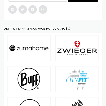
ODKRYJ MARKI ZYSKUJĄCE POPULARNOŚĆ