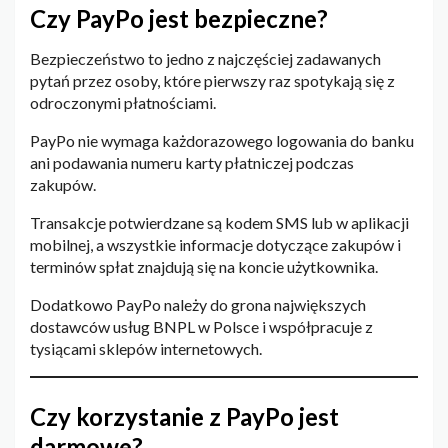
Czy PayPo jest bezpieczne?
Bezpieczeństwo to jedno z najczęściej zadawanych
pytań przez osoby, które pierwszy raz spotykają się z
odroczonymi płatnościami.
PayPo nie wymaga każdorazowego logowania do banku
ani podawania numeru karty płatniczej podczas
zakupów.
Transakcje potwierdzane są kodem SMS lub w aplikacji
mobilnej, a wszystkie informacje dotyczące zakupów i
terminów spłat znajdują się na koncie użytkownika.
Dodatkowo PayPo należy do grona największych
dostawców usług BNPL w Polsce i współpracuje z
tysiącami sklepów internetowych.
Czy korzystanie z PayPo jest
darmowe?