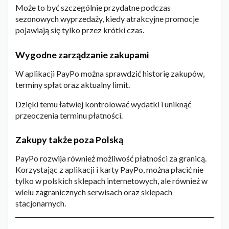
Może to być szczególnie przydatne podczas
sezonowych wyprzedaży, kiedy atrakcyjne promocje
pojawiają się tylko przez krótki czas.
Wygodne zarządzanie zakupami
W aplikacji PayPo można sprawdzić historię zakupów,
terminy spłat oraz aktualny limit.
Dzięki temu łatwiej kontrolować wydatki i uniknąć
przeoczenia terminu płatności.
Zakupy także poza Polską
PayPo rozwija również możliwość płatności za granicą.
Korzystając z aplikacji i karty PayPo, można płacić nie
tylko w polskich sklepach internetowych, ale również w
wielu zagranicznych serwisach oraz sklepach
stacjonarnych.