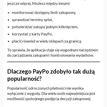
jeszcze więcej. Możesz między innymi:
monitorować dostępny limit zakupowy,
sprawdzać terminy spłat,
potwierdzać zakupy jednym kliknięciem,
korzystać z karty PayPo,
płacić również w wielu sklepach za granicą.
To sprawia, że aplikacja staje się wygodnym narzędziem
do zarządzania zakupami i kontrolowania wydatków.
Dlaczego PayPo zdobyło tak dużą
popularność?
Popularność odroczonych płatności nie wynika
wyłącznie z wygody. Dla wielu osób najważniejsza jest
możliwość spokojnego podjęcia decyzji zakupowej.