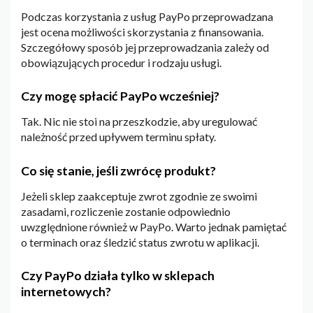
Podczas korzystania z usług PayPo przeprowadzana
jest ocena możliwości skorzystania z finansowania.
Szczegółowy sposób jej przeprowadzania zależy od
obowiązujących procedur i rodzaju usługi.
Czy mogę spłacić PayPo wcześniej?
Tak. Nic nie stoi na przeszkodzie, aby uregulować
należność przed upływem terminu spłaty.
Co się stanie, jeśli zwrócę produkt?
Jeżeli sklep zaakceptuje zwrot zgodnie ze swoimi
zasadami, rozliczenie zostanie odpowiednio
uwzględnione również w PayPo. Warto jednak pamiętać
o terminach oraz śledzić status zwrotu w aplikacji.
Czy PayPo działa tylko w sklepach
internetowych?