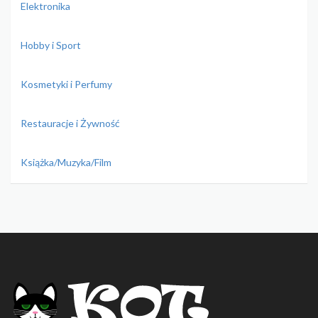
Elektronika
Hobby i Sport
Kosmetyki i Perfumy
Restauracje i Żywność
Książka/Muzyka/Film