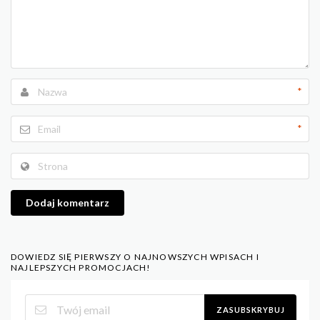
*
*
Dodaj komentarz
DOWIEDZ SIĘ PIERWSZY O NAJNOWSZYCH WPISACH I
NAJLEPSZYCH PROMOCJACH!
ZASUBSKRYBUJ