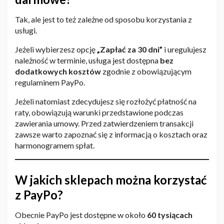
Tak, ale jest to też zależne od sposobu korzystania z
usługi.
Jeżeli wybierzesz opcję
„Zapłać za 30 dni”
i uregulujesz
należność w terminie, usługa jest dostępna
bez
dodatkowych kosztów
zgodnie z obowiązującym
regulaminem PayPo.
Jeżeli natomiast zdecydujesz się rozłożyć płatność na
raty, obowiązują warunki przedstawione podczas
zawierania umowy. Przed zatwierdzeniem transakcji
zawsze warto zapoznać się z informacją o kosztach oraz
harmonogramem spłat.
W jakich sklepach można korzystać
z PayPo?
Obecnie PayPo jest dostępne w około
60 tysiącach