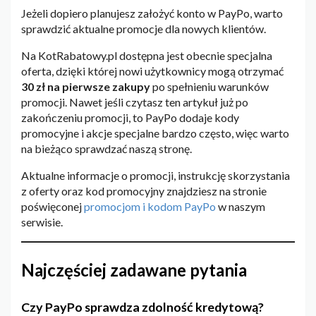
Jeżeli dopiero planujesz założyć konto w PayPo, warto
sprawdzić aktualne promocje dla nowych klientów.
Na KotRabatowy.pl dostępna jest obecnie specjalna
oferta, dzięki której nowi użytkownicy mogą otrzymać
30 zł na pierwsze zakupy
po spełnieniu warunków
promocji. Nawet jeśli czytasz ten artykuł już po
zakończeniu promocji, to PayPo dodaje kody
promocyjne i akcje specjalne bardzo często, więc warto
na bieżąco sprawdzać naszą stronę.
Aktualne informacje o promocji, instrukcję skorzystania
z oferty oraz kod promocyjny znajdziesz na stronie
poświęconej
promocjom i kodom PayPo
w naszym
serwisie.
Najczęściej zadawane pytania
Czy PayPo sprawdza zdolność kredytową?