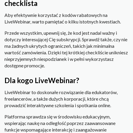
checklista
Aby efektywnie korzystać z kodów rabatowych na
LiveWebinar, warto pamiętać o kilku istotnych kwestiach.
Przede wszystkim, upewnij się, że kod jest nadal ważny i
dotyczy interesującej Cię subskrypcji. Sprawdź także, czy nie
ma żadnych ukrytych ograniczeń, takich jak minimalna
wartość zamówienia. Dzięki tej krótkiej checkliście unikniesz
nieprzyjemnych niespodzianek i w pełni wykorzystasz
dostępne promocje.
Dla kogo LiveWebinar?
LiveWebinar to doskonałe rozwiązanie dla edukatorów,
freelancerów, a także dużych korporacji, które chcą
prowadzić interaktywne szkolenia i spotkania online.
Platforma sprawdza się w środowisku edukacyjnym,
wspierając naukę na odległość poprzez zaawansowane
funkcje wspomagające interakcję i zaangażowanie