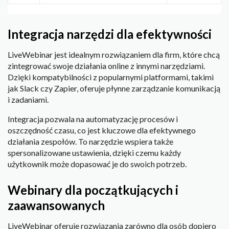
Integracja narzędzi dla efektywności
LiveWebinar jest idealnym rozwiązaniem dla firm, które chcą
zintegrować swoje działania online z innymi narzędziami.
Dzięki kompatybilności z popularnymi platformami, takimi
jak Slack czy Zapier, oferuje płynne zarządzanie komunikacją
i zadaniami.
Integracja pozwala na automatyzację procesów i
oszczędność czasu, co jest kluczowe dla efektywnego
działania zespołów. To narzędzie wspiera także
spersonalizowane ustawienia, dzięki czemu każdy
użytkownik może dopasować je do swoich potrzeb.
Webinary dla początkujących i
zaawansowanych
LiveWebinar oferuje rozwiązania zarówno dla osób dopiero