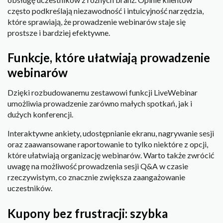
często podkreślają niezawodność i intuicyjność narzędzia,
które sprawiają, że prowadzenie webinarów staje się
prostsze i bardziej efektywne.
Funkcje, które ułatwiają prowadzenie
webinarów
Dzięki rozbudowanemu zestawowi funkcji LiveWebinar
umożliwia prowadzenie zarówno małych spotkań, jak i
dużych konferencji.
Interaktywne ankiety, udostępnianie ekranu, nagrywanie sesji
oraz zaawansowane raportowanie to tylko niektóre z opcji,
które ułatwiają organizację webinarów. Warto także zwrócić
uwagę na możliwość prowadzenia sesji Q&A w czasie
rzeczywistym, co znacznie zwiększa zaangażowanie
uczestników.
Kupony bez frustracji: szybka