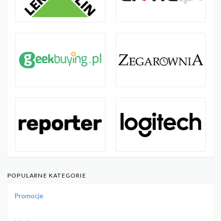
POPULARNE KATEGORIE
Promocje