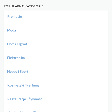
POPULARNE KATEGORIE
Promocje
Moda
Dom i Ogród
Elektronika
Hobby i Sport
Kosmetyki i Perfumy
Restauracje i Żywność