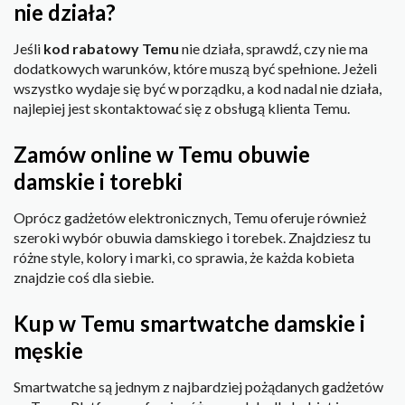
nie działa?
Jeśli
kod rabatowy Temu
nie działa, sprawdź, czy nie ma
dodatkowych warunków, które muszą być spełnione. Jeżeli
wszystko wydaje się być w porządku, a kod nadal nie działa,
najlepiej jest skontaktować się z obsługą klienta Temu.
Zamów online w Temu obuwie
damskie i torebki
Oprócz gadżetów elektronicznych, Temu oferuje również
szeroki wybór obuwia damskiego i torebek. Znajdziesz tu
różne style, kolory i marki, co sprawia, że każda kobieta
znajdzie coś dla siebie.
Kup w Temu smartwatche damskie i
męskie
Smartwatche są jednym z najbardziej pożądanych gadżetów