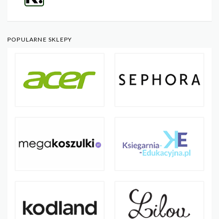
POPULARNE SKLEPY