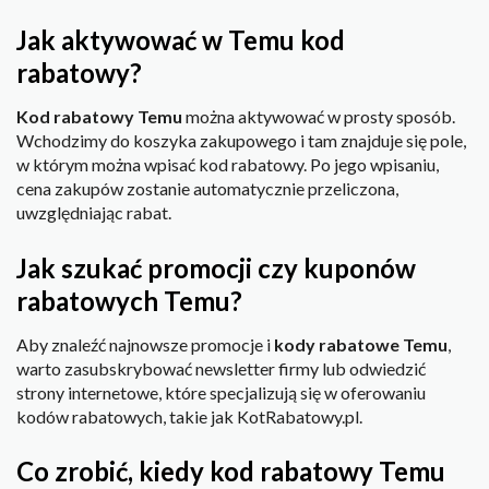
Jak aktywować w Temu kod
rabatowy?
Kod rabatowy Temu
można aktywować w prosty sposób.
Wchodzimy do koszyka zakupowego i tam znajduje się pole,
w którym można wpisać kod rabatowy. Po jego wpisaniu,
cena zakupów zostanie automatycznie przeliczona,
uwzględniając rabat.
Jak szukać promocji czy kuponów
rabatowych Temu?
Aby znaleźć najnowsze promocje i
kody rabatowe Temu
,
warto zasubskrybować newsletter firmy lub odwiedzić
strony internetowe, które specjalizują się w oferowaniu
kodów rabatowych, takie jak KotRabatowy.pl.
Co zrobić, kiedy kod rabatowy Temu