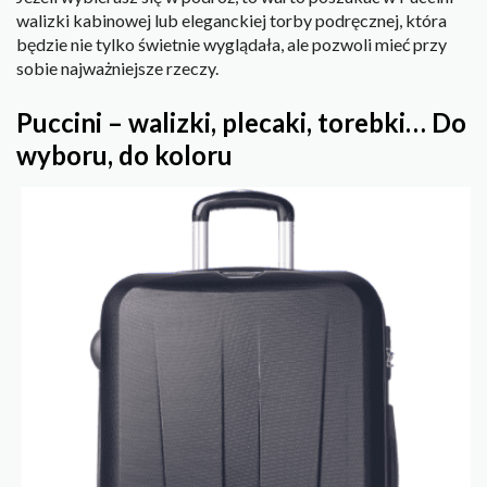
walizki kabinowej lub eleganckiej torby podręcznej, która
będzie nie tylko świetnie wyglądała, ale pozwoli mieć przy
sobie najważniejsze rzeczy.
Puccini – walizki, plecaki, torebki… Do
wyboru, do koloru