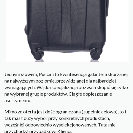
Jednym słowem, Puccini to kwintesencja galanterii skórzanej
na najwyższym poziomie, przewidzianej dla najbardziej
wymagających. Wąska specjalizacja pozwala skupić się tylko
na wybranej grupie produktów. Ciągłe dopieszczanie
asortymentu.
Mimo że oferta jest dość ograniczona (zupełnie celowo), to i
tak masz duży wybór przy konkretnych produktach,
wcześniej odpowiednio wyselekcjonowanych. Tutaj nie
przychodzą przypadkowi Klienci.