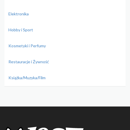
Elektronika
Hobby i Sport
Kosmetyki i Perfumy
Restauracje i Żywność
Książka/Muzyka/Film