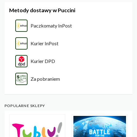
Metody dostawy w Puccini
Paczkomaty InPost
Kurier InPost
Kurier DPD
Za pobraniem
POPULARNE SKLEPY