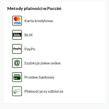
Metody płatności w Puccini
Karta kredytowa
BLIK
PayPo
Szybki przelew online
Przelew bankowy
Płatność przy odbiorze