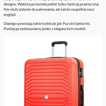
designu. Walizka przestała pełnić tylko funkcję praktyczną.
Nie służy jedynie do pakowania, ale także uzupełnia nasz
wygląd.
Dlatego powstają takie kolekcje jak Puccini Santorini.
Poniżej przedstawiamy jeden z eleganckich modeli.