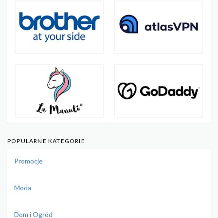
POPULARNE KATEGORIE
Promocje
Moda
Dom i Ogród